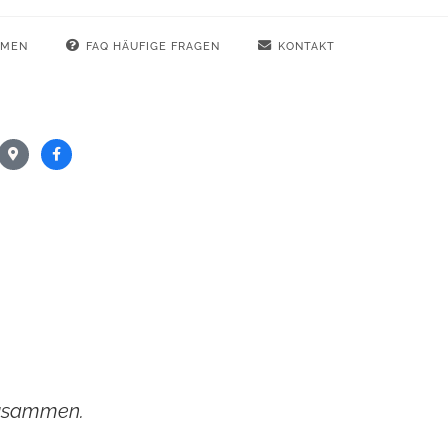
HMEN
FAQ HÄUFIGE FRAGEN
KONTAKT
 zusammen.